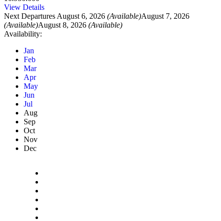
View Details
Next Departures
August 6, 2026
(Available)
August 7, 2026
(Available)
August 8, 2026
(Available)
Availability:
Jan
Feb
Mar
Apr
May
Jun
Jul
Aug
Sep
Oct
Nov
Dec