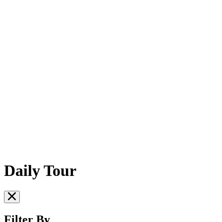
Daily Tour
Filter By