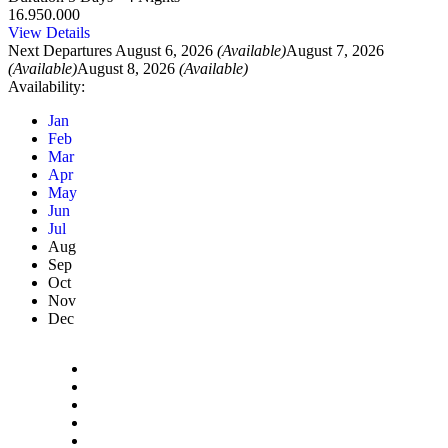
16.950.000
View Details
Next Departures
August 6, 2026
(Available)
August 7, 2026
(Available)
August 8, 2026
(Available)
Availability:
Jan
Feb
Mar
Apr
May
Jun
Jul
Aug
Sep
Oct
Nov
Dec