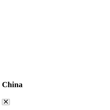
China