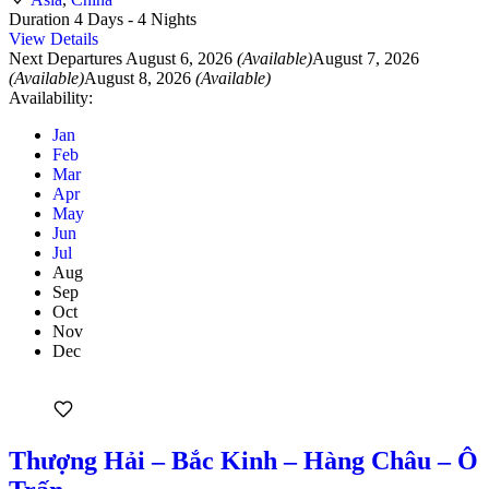
Duration
4 Days - 4 Nights
View Details
Next Departures
August 6, 2026
(Available)
August 7, 2026
(Available)
August 8, 2026
(Available)
Availability:
Jan
Feb
Mar
Apr
May
Jun
Jul
Aug
Sep
Oct
Nov
Dec
Thượng Hải – Bắc Kinh – Hàng Châu – Ô