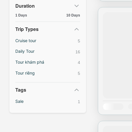
Duration
1 Days
10 Days
Trip Types
Cruise tour
5
Daily Tour
16
Tour khám phá
4
Tour riêng
5
Tags
Sale
1
Availability:
J