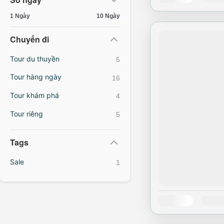
1 Ngày
10 Ngày
Chuyến đi
Tour du thuyền
5
Tour hàng ngày
16
Tour khám phá
4
Tour riêng
5
Tags
Sale
1
Availability:
Th1