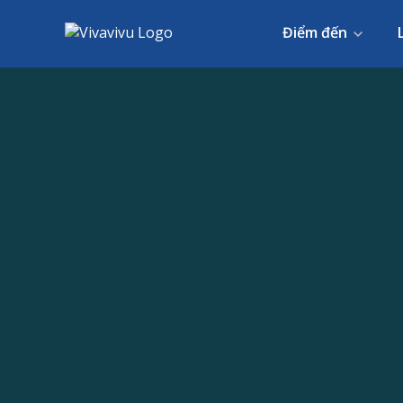
Điểm đến