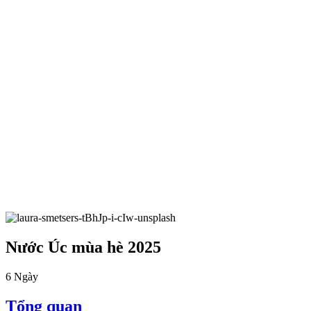
Nước Úc mùa hè 2025
6
Ngày
Tổng quan