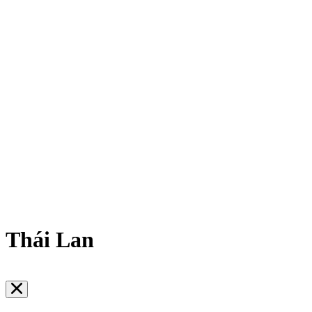
Thái Lan