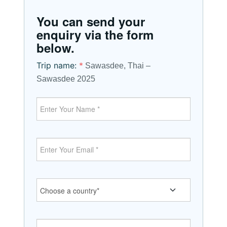
You can send your
enquiry via the form
below.
Trip name:
*
Sawasdee, Thai –
Sawasdee 2025