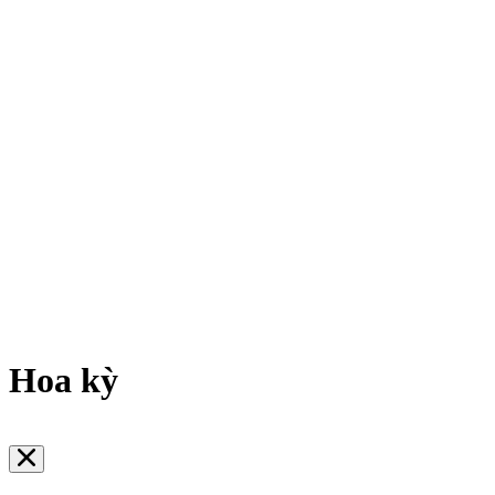
Hoa kỳ