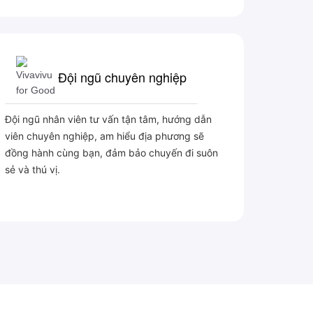
Đội ngũ chuyên nghiệp
Đội ngũ nhân viên tư vấn tận tâm, hướng dẫn
viên chuyên nghiệp, am hiểu địa phương sẽ
đồng hành cùng bạn, đảm bảo chuyến đi suôn
sẻ và thú vị.