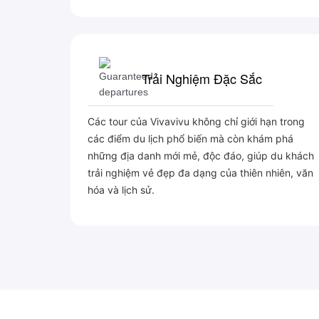
Trải Nghiệm Đặc Sắc
Các tour của Vivavivu không chỉ giới hạn trong
các điểm du lịch phổ biến mà còn khám phá
những địa danh mới mẻ, độc đáo, giúp du khách
trải nghiệm vẻ đẹp đa dạng của thiên nhiên, văn
hóa và lịch sử.