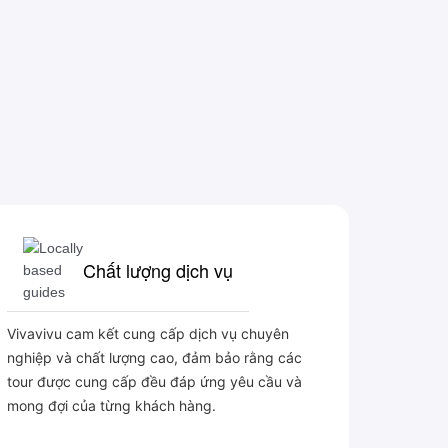
Chất lượng dịch vụ
Vivavivu cam kết cung cấp dịch vụ chuyên
nghiệp và chất lượng cao, đảm bảo rằng các
tour được cung cấp đều đáp ứng yêu cầu và
mong đợi của từng khách hàng.