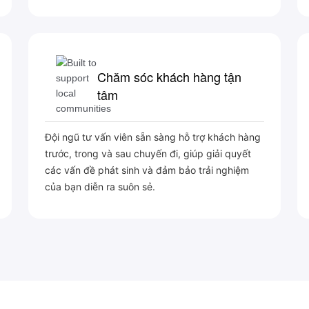
Chăm sóc khách hàng tận
tâm
Đội ngũ tư vấn viên sẵn sàng hỗ trợ khách hàng
trước, trong và sau chuyến đi, giúp giải quyết
các vấn đề phát sinh và đảm bảo trải nghiệm
của bạn diễn ra suôn sẻ.