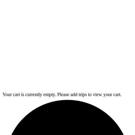
Your cart is currently empty. Please add trips to view your cart.