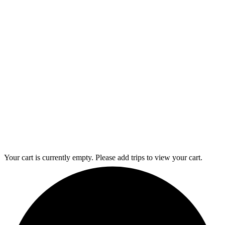
Your cart is currently empty. Please add trips to view your cart.