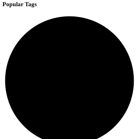
Popular Tags