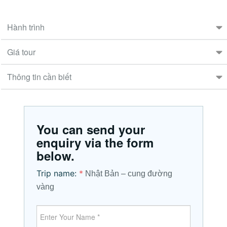
Hành trình
Giá tour
Thông tin cần biết
You can send your
enquiry via the form
below.
Trip name:
*
Nhật Bản – cung đường
vàng