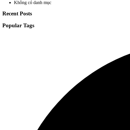
Không có danh mục
Recent Posts
Popular Tags