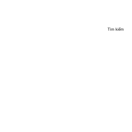
Tìm kiếm