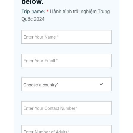
below.
Trip name:
*
Hành trình trải nghiệm Trung
Quốc 2024