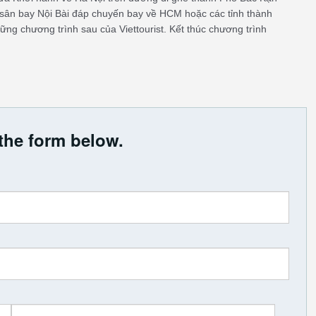
 sân bay Nội Bài đáp chuyến bay về HCM hoặc các tỉnh thành
hững chương trình sau của Viettourist. Kết thúc chương trình
the form below.