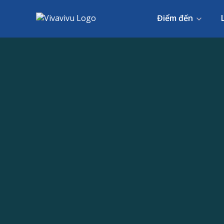
Điểm đến