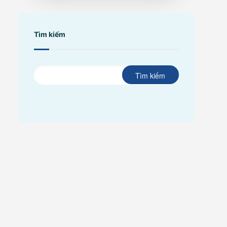
Tìm kiếm
Tìm kiếm