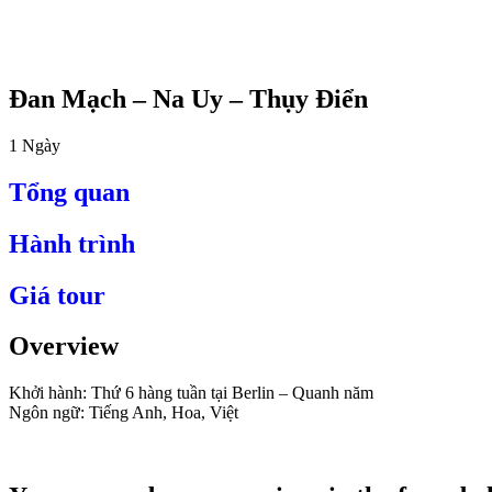
Đan Mạch – Na Uy – Thụy Điển
1
Ngày
Tổng quan
Hành trình
Giá tour
Overview
Khởi hành: Thứ 6 hàng tuần tại Berlin – Quanh năm
Ngôn ngữ: Tiếng Anh, Hoa, Việt