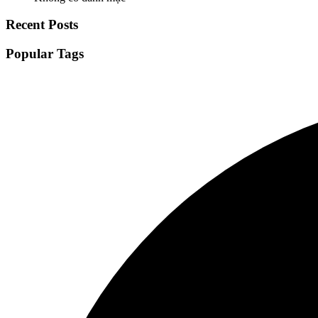
Recent Posts
Popular Tags