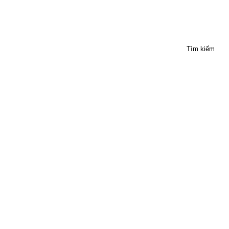
Tìm kiếm