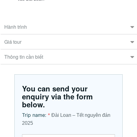
Hành trình
Giá tour
Thông tin cần biết
You can send your
enquiry via the form
below.
Trip name:
*
Đài Loan – Tết nguyên đán
2025