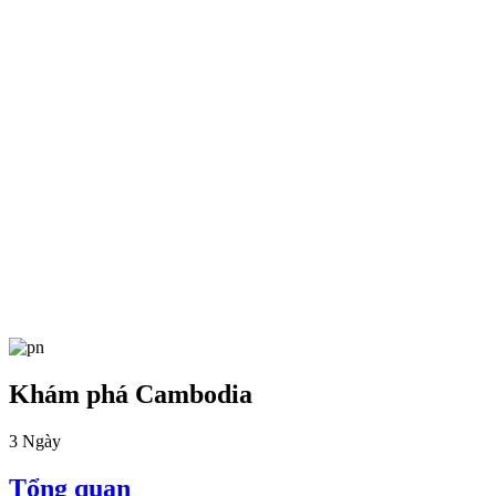
Khám phá Cambodia
3
Ngày
Tổng quan