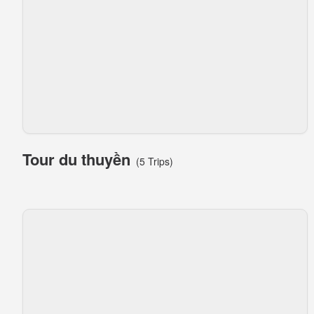
Tour du thuyền
(5 Trips)