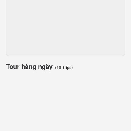
Tour hàng ngày
(16 Trips)