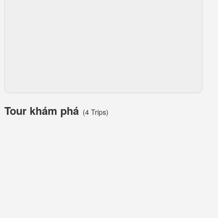
Tour khám phá
(4 Trips)