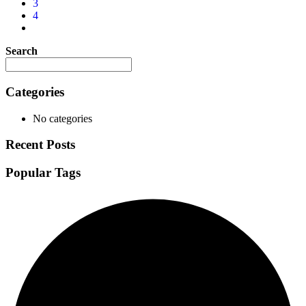
3
4
Search
Categories
No categories
Recent Posts
Popular Tags