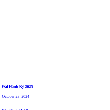
Đài Hành Ký 2025
October 23, 2024