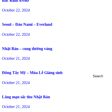
Bắc Kinh 4N4Đ
October 22, 2024
Seoul – Đảo Nami – Everland
October 22, 2024
Nhật Bản – cung đường vàng
October 21, 2024
Đông Tây Mỹ – Mùa Lễ Giáng sinh
Search
October 21, 2024
Lãng mạn sắc thu Nhật Bản
October 21, 2024