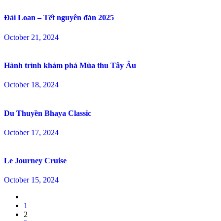
Đài Loan – Tết nguyên đán 2025
October 21, 2024
Hành trình khám phá Mùa thu Tây Âu
October 18, 2024
Du Thuyền Bhaya Classic
October 17, 2024
Le Journey Cruise
October 15, 2024
1
2